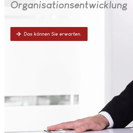
Organisationsentwicklung
Das können Sie erwarten.