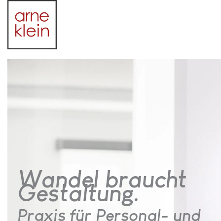
Wandel braucht
Gestaltung.
Praxis für Personal- und