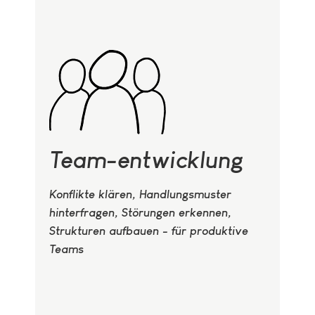
Team-entwicklung
Konflikte klären, Handlungsmuster
hinterfragen, Störungen erkennen,
Strukturen aufbauen - für produktive
Teams