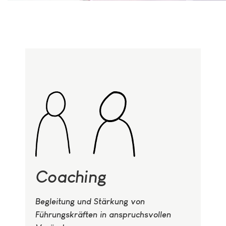
Coaching
Begleitung und Stärkung von
Führungskräften in anspruchsvollen