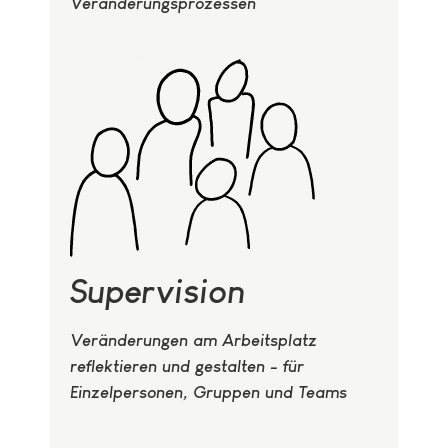
Veränderungsprozessen
Supervision
Veränderungen am Arbeitsplatz
reflektieren und gestalten - für
Einzelpersonen, Gruppen und Teams