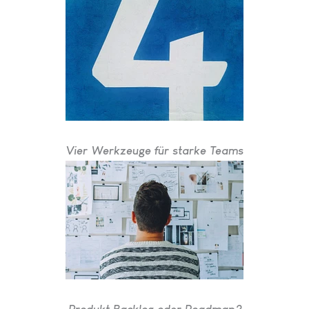
Vier Werkzeuge für starke Teams