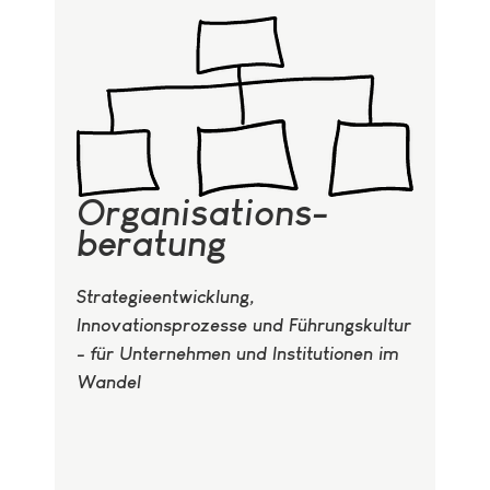
Organisations-
beratung
Strategieentwicklung,
Innovationsprozesse und Führungskultur
- für Unternehmen und Institutionen im
Wandel