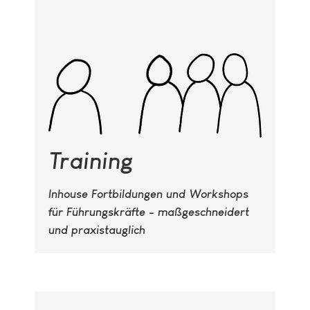
Training
Inhouse Fortbildungen und Workshops
für Führungskräfte - maßgeschneidert
und praxistauglich