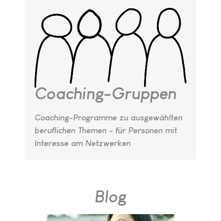
Coaching-Gruppen
Coaching-Programme zu ausgewählten
beruflichen Themen - für Personen mit
Interesse am Netzwerken
Blog