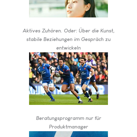
Aktives Zuhören. Oder: Über die Kunst,
stabile Beziehungen im Gespräch zu
entwickeln
Beratungsprogramm nur für
Produktmanager