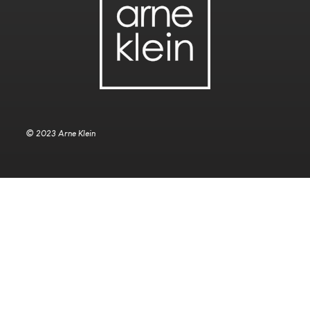
© 2023 Arne Klein