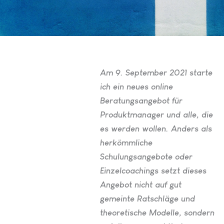
Am 9. September 2021 starte
ich ein neues online
Beratungsangebot für
Produktmanager und alle, die
es werden wollen. Anders als
herkömmliche
Schulungsangebote oder
Einzelcoachings setzt dieses
Angebot nicht auf gut
gemeinte Ratschläge und
theoretische Modelle, sondern