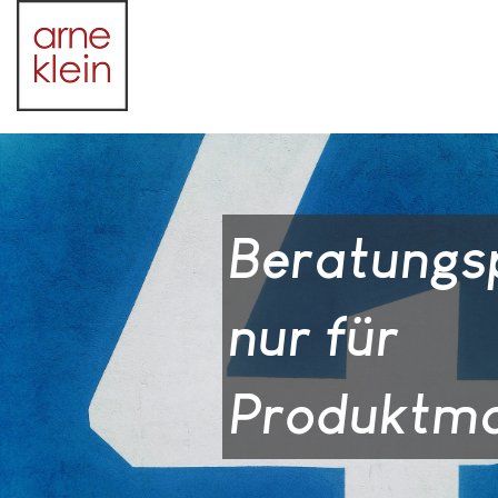
Beratung
nur für
Produktm