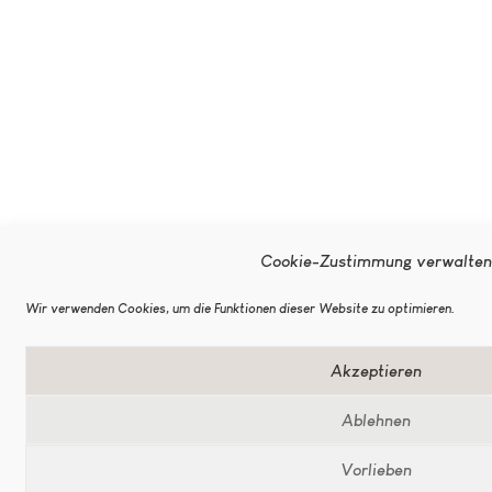
Cookie-Zustimmung verwalte
Wir verwenden Cookies, um die Funktionen dieser Website zu optimieren.
Akzeptieren
Ablehnen
Vorlieben