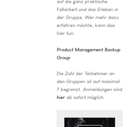
auf die ganz praktische
Fallarbeit und das Erleben in
der Gruppe. Wer mehr dazu
erfahren möchte, kann das
hier tun:
Product Management Backup
Group
Die Zahl der Teilnehmer an
den Gruppen ist auf maximal
7 begrenzt. Anmeldungen sind
hier
ab sofort möglich.